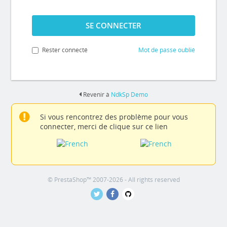
SE CONNECTER
Rester connecté
Mot de passe oublié
Revenir à
NdkSp Demo
Si vous rencontrez des problème pour vous
connecter, merci de clique sur ce lien
© PrestaShop™ 2007-2026 - All rights reserved