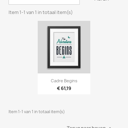
Item 1-1 van 1 in totaal item(s)
Cadre Begins
€ 61,19
Item 1-1 van 1 in totaal item(s)
Terug naar boven