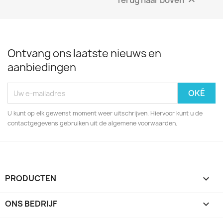

Ontvang ons laatste nieuws en
aanbiedingen
U kunt op elk gewenst moment weer uitschrijven. Hiervoor kunt u de
contactgegevens gebruiken uit de algemene voorwaarden.
PRODUCTEN

ONS BEDRIJF
